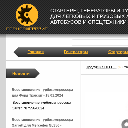
СТАРТЕРЫ, ГЕНЕРАТОРЫ И 
ДЛЯ ЛЕГКОВЫХ И ГРУЗОВЫХ
АВТОБУСОВ И СПЕЦТЕХНИКИ
Главная
Генераторы
Стартер
Продукция DELCO
Ста
Новости
Восстановление турбокомпрессора
для Форд Транзит - 18.01.2024
Восстановление турбокомпрессора
Garrett 787556-0024
Восстановление турбокомпрессора
Garrett для Mercedes GL350 -