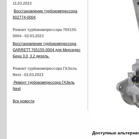
11.03.2023
Восстановление турбокомпрессора
802774-0004
Ремонт турбокомпрессора 765155-
0004 - 02.03.2023
Восстановление турбокомпрессора
GARRETT 765155-0004 для Мерседес
Бенц 3.0, 3.2 дизель
Ремонт турбокомпрессора ГАЗель
Next - 02.03.2023
Ремонт турбокомпрессора ГАЗель
Next
Все новости
Доступные альтерн