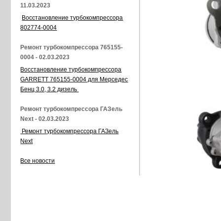
11.03.2023
Восстановление турбокомпрессора
802774-0004
Ремонт турбокомпрессора 765155-
0004 - 02.03.2023
Восстановление турбокомпрессора
GARRETT 765155-0004 для Мерседес
Бенц 3.0, 3.2 дизель
Ремонт турбокомпрессора ГАЗель
Next - 02.03.2023
Ремонт турбокомпрессора ГАЗель
Next
Все новости