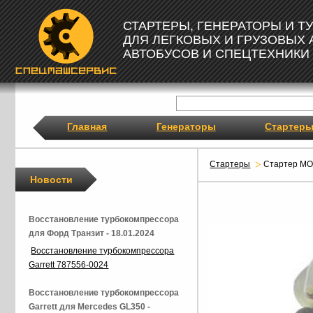
СТАРТЕРЫ, ГЕНЕРАТОРЫ И 
ДЛЯ ЛЕГКОВЫХ И ГРУЗОВЫХ
АВТОБУСОВ И СПЕЦТЕХНИКИ
Главная
Генераторы
Стартер
Стартеры
Стартер M
Новости
Восстановление турбокомпрессора
для Форд Транзит - 18.01.2024
Восстановление турбокомпрессора
Garrett 787556-0024
Восстановление турбокомпрессора
Garrett для Mercedes GL350 -