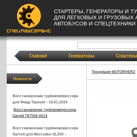
СТАРТЕРЫ, ГЕНЕРАТОРЫ И 
ДЛЯ ЛЕГКОВЫХ И ГРУЗОВЫХ
АВТОБУСОВ И СПЕЦТЕХНИКИ
Главная
Генераторы
Стартер
Продукция MOTORHERZ
Новости
Восстановление турбокомпрессора
для Форд Транзит - 18.01.2024
Восстановление турбокомпрессора
Garrett 787556-0024
Восстановление турбокомпрессора
Garrett для Mercedes GL350 -