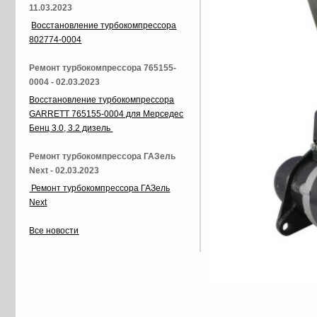
11.03.2023
Восстановление турбокомпрессора
802774-0004
Ремонт турбокомпрессора 765155-
0004 - 02.03.2023
Восстановление турбокомпрессора
GARRETT 765155-0004 для Мерседес
Бенц 3.0, 3.2 дизель
Ремонт турбокомпрессора ГАЗель
Next - 02.03.2023
Ремонт турбокомпрессора ГАЗель
Next
Все новости