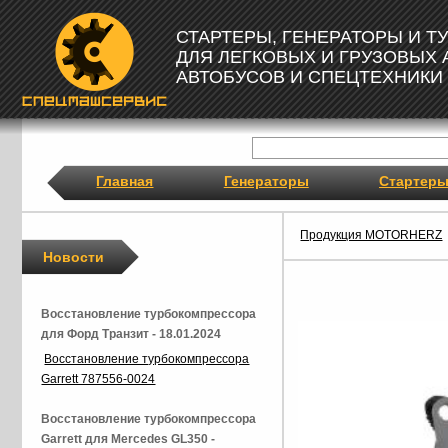
СТАРТЕРЫ, ГЕНЕРАТОРЫ И 
ДЛЯ ЛЕГКОВЫХ И ГРУЗОВЫХ
АВТОБУСОВ И СПЕЦТЕХНИКИ
Главная
Генераторы
Стартер
Продукция MOTORHERZ
Новости
Восстановление турбокомпрессора
для Форд Транзит - 18.01.2024
Восстановление турбокомпрессора
Garrett 787556-0024
Восстановление турбокомпрессора
Garrett для Mercedes GL350 -