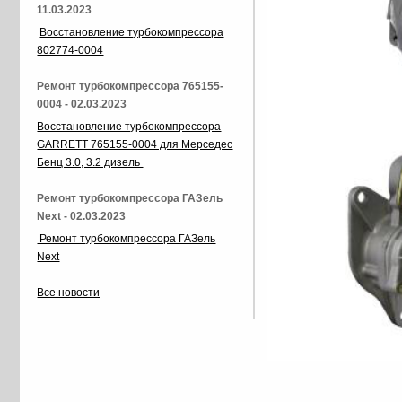
11.03.2023
Восстановление турбокомпрессора
802774-0004
Ремонт турбокомпрессора 765155-
0004 - 02.03.2023
Восстановление турбокомпрессора
GARRETT 765155-0004 для Мерседес
Бенц 3.0, 3.2 дизель
Ремонт турбокомпрессора ГАЗель
Next - 02.03.2023
Ремонт турбокомпрессора ГАЗель
Next
Все новости