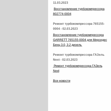
11.03.2023
Восстановление турбокомпрессора
802774-0004
Ремонт турбокомпрессора 765155-
0004 - 02.03.2023
Восстановление турбокомпрессора
GARRETT 765155-0004 для Мерседес
Бенц 3.0, 3.2 дизель
Ремонт турбокомпрессора ГАЗель
Next - 02.03.2023
Ремонт турбокомпрессора ГАЗель
Next
Все новости