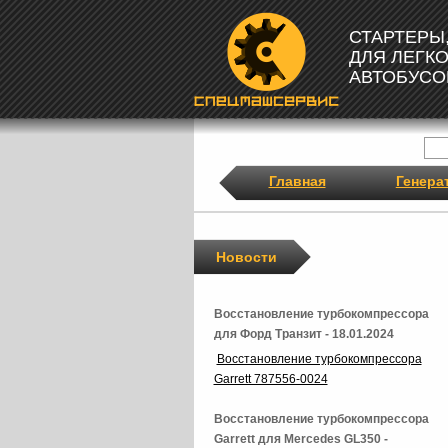
СТАРТЕРЫ
ДЛЯ ЛЕГК
АВТОБУСО
Главная
Генера
Новости
Восстановление турбокомпрессора
для Форд Транзит - 18.01.2024
Восстановление турбокомпрессора
Garrett 787556-0024
Восстановление турбокомпрессора
Garrett для Mercedes GL350 -