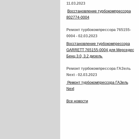
11.03.2023
Восстановление турбокомпрессора
802774-0004
Ремонт турбокомпрессора 765155-
0004 - 02.03.2023
Восстановление турбокомпрессора
GARRETT 765155-0004 для Мерседес
Бенц 3.0, 3.2 дизель
Ремонт турбокомпрессора ГАЗель
Next - 02.03.2023
Ремонт турбокомпрессора ГАЗель
Next
Все новости