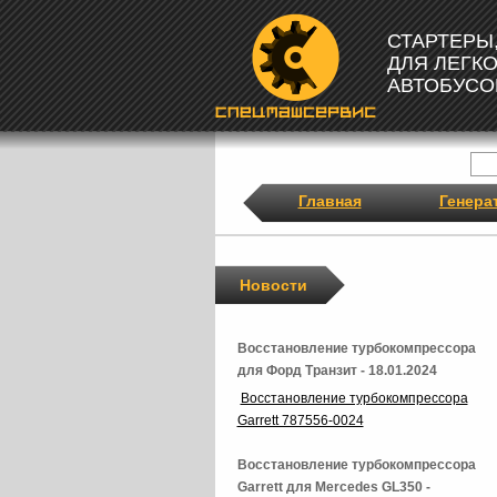
СТАРТЕРЫ
ДЛЯ ЛЕГК
АВТОБУСО
Главная
Генера
Новости
Восстановление турбокомпрессора
для Форд Транзит - 18.01.2024
Восстановление турбокомпрессора
Garrett 787556-0024
Восстановление турбокомпрессора
Garrett для Mercedes GL350 -