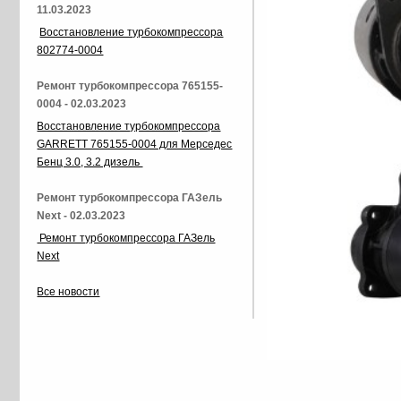
11.03.2023
Восстановление турбокомпрессора
802774-0004
Ремонт турбокомпрессора 765155-
0004 - 02.03.2023
Восстановление турбокомпрессора
GARRETT 765155-0004 для Мерседес
Бенц 3.0, 3.2 дизель
Ремонт турбокомпрессора ГАЗель
Next - 02.03.2023
Ремонт турбокомпрессора ГАЗель
Next
Все новости