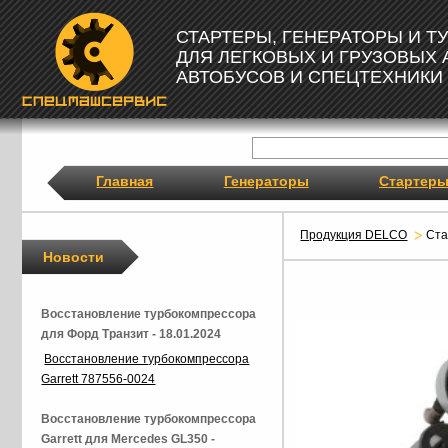
СТАРТЕРЫ, ГЕНЕРАТОРЫ И 
ДЛЯ ЛЕГКОВЫХ И ГРУЗОВЫХ
АВТОБУСОВ И СПЕЦТЕХНИКИ
Главная
Генераторы
Стартер
Продукция DELCO
Ст
Новости
Восстановление турбокомпрессора
для Форд Транзит - 18.01.2024
Восстановление турбокомпрессора
Garrett 787556-0024
Восстановление турбокомпрессора
Garrett для Mercedes GL350 -