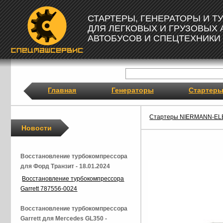
СТАРТЕРЫ, ГЕНЕРАТОРЫ И 
ДЛЯ ЛЕГКОВЫХ И ГРУЗОВЫХ
АВТОБУСОВ И СПЕЦТЕХНИКИ
Главная
Генераторы
Стартер
Стартеры NIERMANN-EL
Новости
Восстановление турбокомпрессора
для Форд Транзит - 18.01.2024
Восстановление турбокомпрессора
Garrett 787556-0024
Восстановление турбокомпрессора
Garrett для Mercedes GL350 -