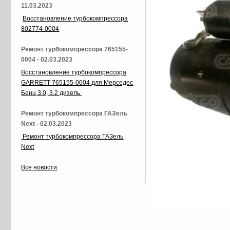
11.03.2023
Восстановление турбокомпрессора
802774-0004
Ремонт турбокомпрессора 765155-
0004 - 02.03.2023
Восстановление турбокомпрессора
GARRETT 765155-0004 для Мерседес
Бенц 3.0, 3.2 дизель
Ремонт турбокомпрессора ГАЗель
Next - 02.03.2023
Ремонт турбокомпрессора ГАЗель
Next
Все новости