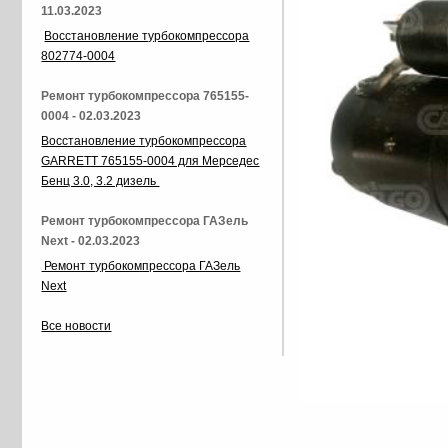
11.03.2023
Восстановление турбокомпрессора
802774-0004
Ремонт турбокомпрессора 765155-
0004 - 02.03.2023
Восстановление турбокомпрессора
GARRETT 765155-0004 для Мерседес
Бенц 3.0, 3.2 дизель
Ремонт турбокомпрессора ГАЗель
Next - 02.03.2023
Ремонт турбокомпрессора ГАЗель
Next
Все новости