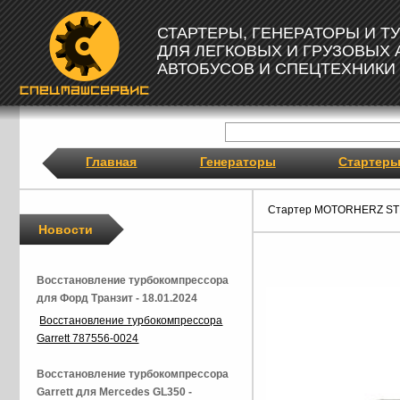
СТАРТЕРЫ, ГЕНЕРАТОРЫ И 
ДЛЯ ЛЕГКОВЫХ И ГРУЗОВЫХ
АВТОБУСОВ И СПЕЦТЕХНИКИ
Главная
Генераторы
Стартер
Стартер MOTORHERZ ST
Новости
Восстановление турбокомпрессора
для Форд Транзит - 18.01.2024
Восстановление турбокомпрессора
Garrett 787556-0024
Восстановление турбокомпрессора
Garrett для Mercedes GL350 -