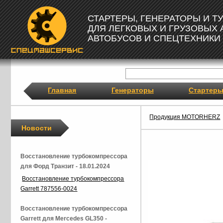
СТАРТЕРЫ, ГЕНЕРАТОРЫ И 
ДЛЯ ЛЕГКОВЫХ И ГРУЗОВЫХ
АВТОБУСОВ И СПЕЦТЕХНИКИ
Главная
Генераторы
Стартер
Продукция MOTORHERZ
Новости
Восстановление турбокомпрессора
для Форд Транзит - 18.01.2024
Восстановление турбокомпрессора
Garrett 787556-0024
Восстановление турбокомпрессора
Garrett для Mercedes GL350 -