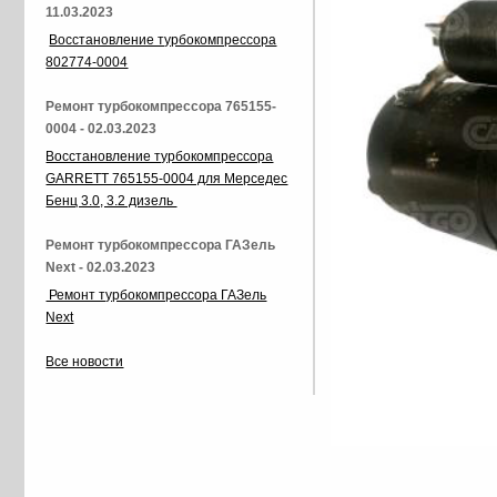
11.03.2023
Восстановление турбокомпрессора
802774-0004
Ремонт турбокомпрессора 765155-
0004 - 02.03.2023
Восстановление турбокомпрессора
GARRETT 765155-0004 для Мерседес
Бенц 3.0, 3.2 дизель
Ремонт турбокомпрессора ГАЗель
Next - 02.03.2023
Ремонт турбокомпрессора ГАЗель
Next
Все новости