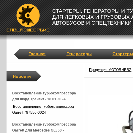
СТАРТЕРЫ, ГЕНЕРАТОРЫ И 
ДЛЯ ЛЕГКОВЫХ И ГРУЗОВЫХ
АВТОБУСОВ И СПЕЦТЕХНИКИ
Главная
Генераторы
Стартер
Продукция MOTORHERZ
Новости
Восстановление турбокомпрессора
для Форд Транзит - 18.01.2024
Восстановление турбокомпрессора
Garrett 787556-0024
Восстановление турбокомпрессора
Garrett для Mercedes GL350 -