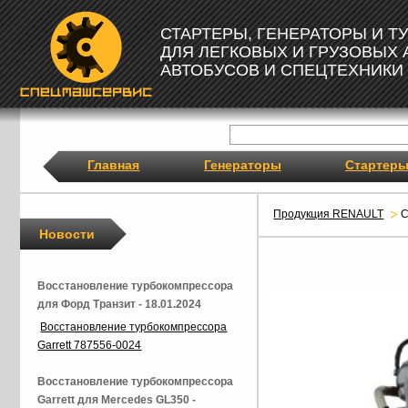
СТАРТЕРЫ, ГЕНЕРАТОРЫ И 
ДЛЯ ЛЕГКОВЫХ И ГРУЗОВЫХ
АВТОБУСОВ И СПЕЦТЕХНИКИ
Главная
Генераторы
Стартер
Продукция RENAULT
С
Новости
Восстановление турбокомпрессора
для Форд Транзит - 18.01.2024
Восстановление турбокомпрессора
Garrett 787556-0024
Восстановление турбокомпрессора
Garrett для Mercedes GL350 -