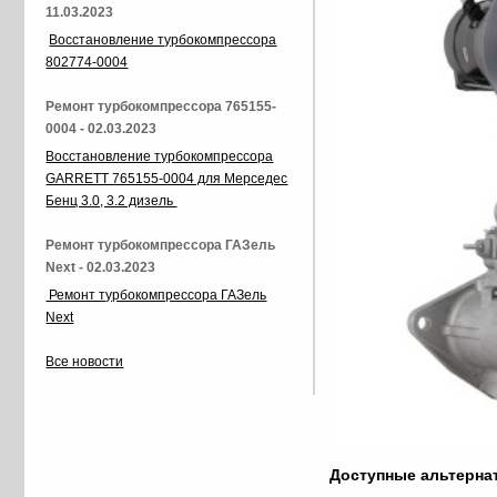
11.03.2023
Восстановление турбокомпрессора
802774-0004
Ремонт турбокомпрессора 765155-
0004 - 02.03.2023
Восстановление турбокомпрессора
GARRETT 765155-0004 для Мерседес
Бенц 3.0, 3.2 дизель
Ремонт турбокомпрессора ГАЗель
Next - 02.03.2023
Ремонт турбокомпрессора ГАЗель
Next
Все новости
Доступные альтерн