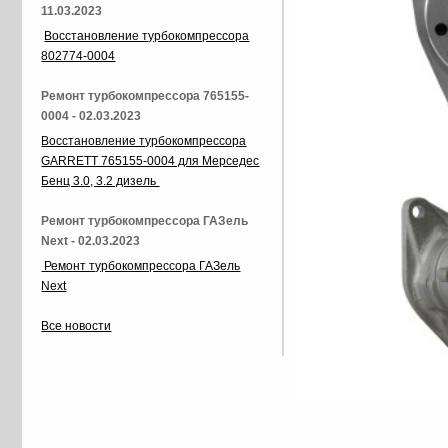
11.03.2023
Восстановление турбокомпрессора
802774-0004
Ремонт турбокомпрессора 765155-
0004 - 02.03.2023
Восстановление турбокомпрессора
GARRETT 765155-0004 для Мерседес
Бенц 3.0, 3.2 дизель
Ремонт турбокомпрессора ГАЗель
Next - 02.03.2023
Ремонт турбокомпрессора ГАЗель
Next
Все новости