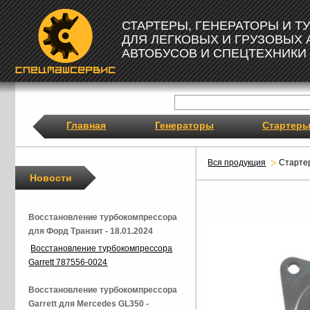
СТАРТЕРЫ, ГЕНЕРАТОРЫ И 
ДЛЯ ЛЕГКОВЫХ И ГРУЗОВЫХ
АВТОБУСОВ И СПЕЦТЕХНИКИ
Главная
Генераторы
Стартер
Вся продукция
Старт
Новости
Восстановление турбокомпрессора
для Форд Транзит - 18.01.2024
Восстановление турбокомпрессора
Garrett 787556-0024
Восстановление турбокомпрессора
Garrett для Mercedes GL350 -