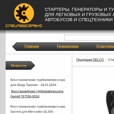
СТАРТЕРЫ, ГЕНЕРАТОРЫ И 
ДЛЯ ЛЕГКОВЫХ И ГРУЗОВЫХ
АВТОБУСОВ И СПЕЦТЕХНИКИ
Главная
Генераторы
Стартер
Продукция DELCO
Ст
Новости
Восстановление турбокомпрессора
для Форд Транзит - 18.01.2024
Восстановление турбокомпрессора
Garrett 787556-0024
Восстановление турбокомпрессора
Garrett для Mercedes GL350 -