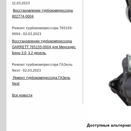
11.03.2023
Восстановление турбокомпрессора
802774-0004
Ремонт турбокомпрессора 765155-
0004 - 02.03.2023
Восстановление турбокомпрессора
GARRETT 765155-0004 для Мерседес
Бенц 3.0, 3.2 дизель
Ремонт турбокомпрессора ГАЗель
Next - 02.03.2023
Ремонт турбокомпрессора ГАЗель
Next
Все новости
Доступные альтерн