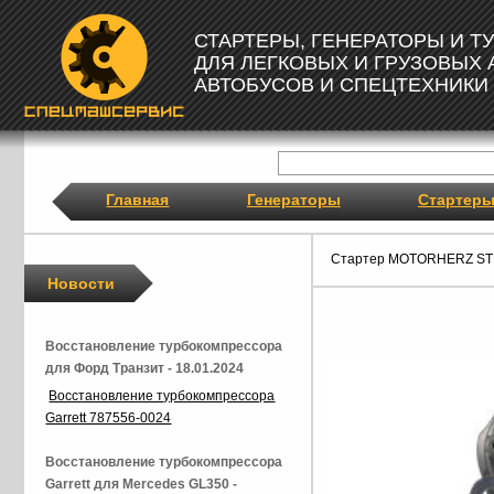
СТАРТЕРЫ, ГЕНЕРАТОРЫ И 
ДЛЯ ЛЕГКОВЫХ И ГРУЗОВЫХ
АВТОБУСОВ И СПЕЦТЕХНИКИ
Главная
Генераторы
Стартер
Стартер MOTORHERZ ST
Новости
Восстановление турбокомпрессора
для Форд Транзит - 18.01.2024
Восстановление турбокомпрессора
Garrett 787556-0024
Восстановление турбокомпрессора
Garrett для Mercedes GL350 -