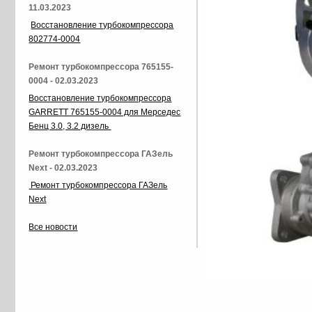
11.03.2023
Восстановление турбокомпрессора
802774-0004
Ремонт турбокомпрессора 765155-
0004 - 02.03.2023
Восстановление турбокомпрессора
GARRETT 765155-0004 для Мерседес
Бенц 3.0, 3.2 дизель
Ремонт турбокомпрессора ГАЗель
Next - 02.03.2023
Ремонт турбокомпрессора ГАЗель
Next
Все новости