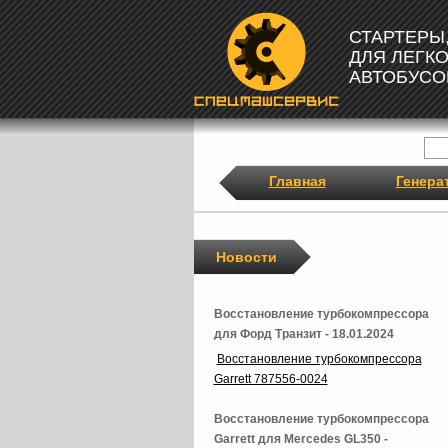
СТАРТЕРЫ
ДЛЯ ЛЕГК
АВТОБУСО
Главная
Генера
Новости
Восстановление турбокомпрессора
для Форд Транзит - 18.01.2024
Восстановление турбокомпрессора
Garrett 787556-0024
Восстановление турбокомпрессора
Garrett для Mercedes GL350 -