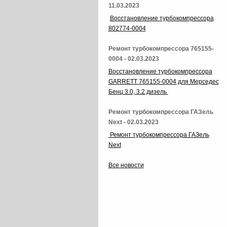
11.03.2023
Восстановление турбокомпрессора
802774-0004
Ремонт турбокомпрессора 765155-
0004 - 02.03.2023
Восстановление турбокомпрессора
GARRETT 765155-0004 для Мерседес
Бенц 3.0, 3.2 дизель
Ремонт турбокомпрессора ГАЗель
Next - 02.03.2023
Ремонт турбокомпрессора ГАЗель
Next
Все новости