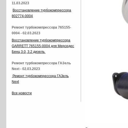
11.03.2023
Восстановление турбокомпрессора
802774-0004
Ремонт турбокомпрессора 765155-
0004 - 02.03.2023
Восстановление турбокомпрессора
GARRETT 765155-0004 для Мерседес
Бенц 3.0, 3.2 дизель
Ремонт турбокомпрессора ГАЗель
Next - 02.03.2023
Ремонт турбокомпрессора ГАЗель
Next
Все новости