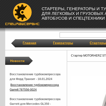
СТАРТЕРЫ, ГЕНЕРАТОРЫ И 
ДЛЯ ЛЕГКОВЫХ И ГРУЗОВЫХ
АВТОБУСОВ И СПЕЦТЕХНИКИ
Главная
Генераторы
Стартер
Стартер MOTORHERZ ST
Новости
Восстановление турбокомпрессора
для Форд Транзит - 18.01.2024
Восстановление турбокомпрессора
Garrett 787556-0024
Восстановление турбокомпрессора
Garrett для Mercedes GL350 -