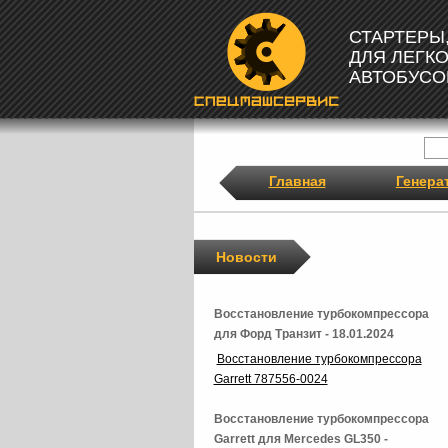
СТАРТЕРЫ
ДЛЯ ЛЕГК
АВТОБУСО
Главная
Генера
Новости
Восстановление турбокомпрессора
для Форд Транзит - 18.01.2024
Восстановление турбокомпрессора
Garrett 787556-0024
Восстановление турбокомпрессора
Garrett для Mercedes GL350 -