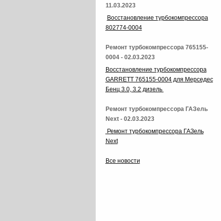
11.03.2023
Восстановление турбокомпрессора
802774-0004
Ремонт турбокомпрессора 765155-
0004 - 02.03.2023
Восстановление турбокомпрессора
GARRETT 765155-0004 для Мерседес
Бенц 3.0, 3.2 дизель
Ремонт турбокомпрессора ГАЗель
Next - 02.03.2023
Ремонт турбокомпрессора ГАЗель
Next
Все новости