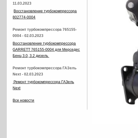
11.03.2023
Восстановление турбокомпрессора
802774-0004
Ремонт турбокомпрессора 765155-
0004 - 02.03.2023
Восстановление турбокомпрессора
GARRETT 765155-0004 для Мерседес
Бенц 3.0, 3.2 дизель
Ремонт турбокомпрессора ГАЗель
Next - 02.03.2023
Ремонт турбокомпрессора ГАЗель
Next
Все новости