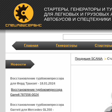
СТАРТЕРЫ, ГЕНЕРАТОРЫ И 
ДЛЯ ЛЕГКОВЫХ И ГРУЗОВЫХ
АВТОБУСОВ И СПЕЦТЕХНИКИ
Главная
Генераторы
Стартер
Продукция SCANIA
Ст
Новости
Восстановление турбокомпрессора
для Форд Транзит - 18.01.2024
Восстановление турбокомпрессора
Garrett 787556-0024
Восстановление турбокомпрессора
Garrett для Mercedes GL350 -