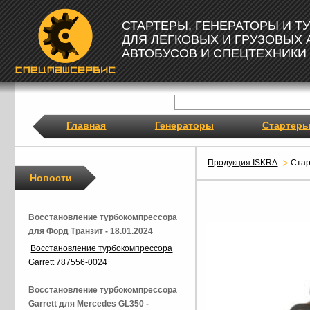
СТАРТЕРЫ, ГЕНЕРАТОРЫ И 
ДЛЯ ЛЕГКОВЫХ И ГРУЗОВЫХ
АВТОБУСОВ И СПЕЦТЕХНИКИ
Главная
Генераторы
Стартер
Продукция ISKRA
Ста
Новости
Восстановление турбокомпрессора
для Форд Транзит - 18.01.2024
Восстановление турбокомпрессора
Garrett 787556-0024
Восстановление турбокомпрессора
Garrett для Mercedes GL350 -