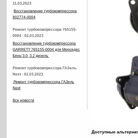
11.03.2023
Восстановление турбокомпрессора
802774-0004
Ремонт турбокомпрессора 765155-
0004 - 02.03.2023
Восстановление турбокомпрессора
GARRETT 765155-0004 для Мерседес
Бенц 3.0, 3.2 дизель
Ремонт турбокомпрессора ГАЗель
Next - 02.03.2023
Ремонт турбокомпрессора ГАЗель
Next
Все новости
Доступные альтерн