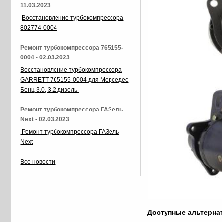
11.03.2023
Восстановление турбокомпрессора
802774-0004
Ремонт турбокомпрессора 765155-
0004 - 02.03.2023
Восстановление турбокомпрессора
GARRETT 765155-0004 для Мерседес
Бенц 3.0, 3.2 дизель
Ремонт турбокомпрессора ГАЗель
Next - 02.03.2023
Ремонт турбокомпрессора ГАЗель
Next
Все новости
Доступные альтерн