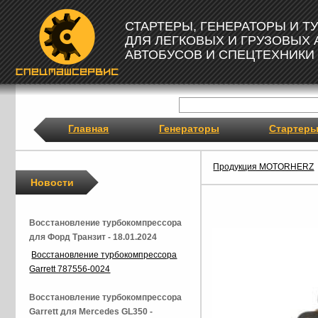
СТАРТЕРЫ, ГЕНЕРАТОРЫ И 
ДЛЯ ЛЕГКОВЫХ И ГРУЗОВЫХ
АВТОБУСОВ И СПЕЦТЕХНИКИ
Главная
Генераторы
Стартер
Продукция MOTORHERZ
Новости
Восстановление турбокомпрессора
для Форд Транзит - 18.01.2024
Восстановление турбокомпрессора
Garrett 787556-0024
Восстановление турбокомпрессора
Garrett для Mercedes GL350 -