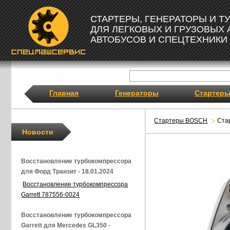
СТАРТЕРЫ, ГЕНЕРАТОРЫ И 
ДЛЯ ЛЕГКОВЫХ И ГРУЗОВЫХ
АВТОБУСОВ И СПЕЦТЕХНИКИ
Главная
Генераторы
Стартер
Стартеры BOSCH
Ста
Новости
Восстановление турбокомпрессора
для Форд Транзит - 18.01.2024
Восстановление турбокомпрессора
Garrett 787556-0024
Восстановление турбокомпрессора
Garrett для Mercedes GL350 -