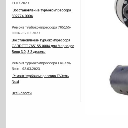
11.03.2023
Восстановление турбокомпрессора
802774-0004
Ремонт турбокомпрессора 765155-
0004 - 02.03.2023
Восстановление турбокомпрессора
GARRETT 765155-0004 для Мерседес
Бенц 3.0, 3.2 дизель
Ремонт турбокомпрессора ГАЗель
Next - 02.03.2023
Ремонт турбокомпрессора ГАЗель
Next
Все новости