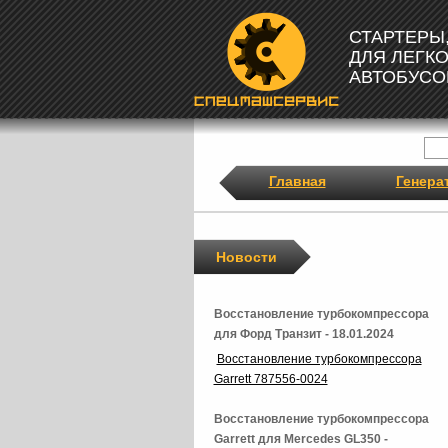
СТАРТЕРЫ
ДЛЯ ЛЕГК
АВТОБУСО
Главная
Генера
Новости
Восстановление турбокомпрессора
для Форд Транзит - 18.01.2024
Восстановление турбокомпрессора
Garrett 787556-0024
Восстановление турбокомпрессора
Garrett для Mercedes GL350 -