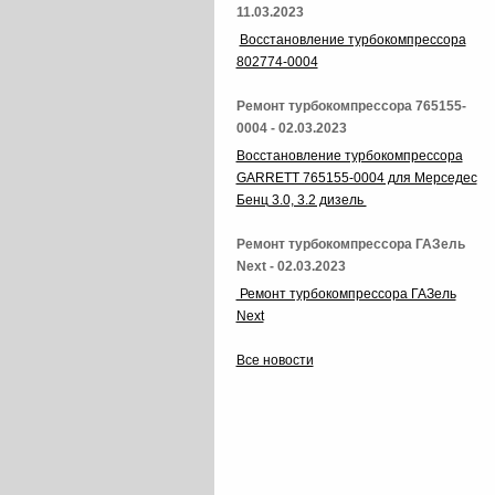
11.03.2023
Восстановление турбокомпрессора
802774-0004
Ремонт турбокомпрессора 765155-
0004 - 02.03.2023
Восстановление турбокомпрессора
GARRETT 765155-0004 для Мерседес
Бенц 3.0, 3.2 дизель
Ремонт турбокомпрессора ГАЗель
Next - 02.03.2023
Ремонт турбокомпрессора ГАЗель
Next
Все новости