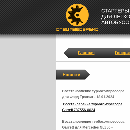
СТАРТЕРЫ
ДЛЯ ЛЕГК
АВТОБУСО
Главная
Генера
Новости
Восстановление турбокомпрессора
для Форд Транзит - 18.01.2024
Восстановление турбокомпрессора
Garrett 787556-0024
Восстановление турбокомпрессора
Garrett для Mercedes GL350 -