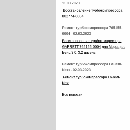
11.03.2023
Восстановление турбокомпрессора
802774-0004
Ремонт турбокомпрессора 765155-
0004 - 02.03.2023
Восстановление турбокомпрессора
GARRETT 765155-0004 для Мерседес
Бенц 3.0, 3.2 дизель
Ремонт турбокомпрессора ГАЗель
Next - 02.03.2023
Ремонт турбокомпрессора ГАЗель
Next
Все новости