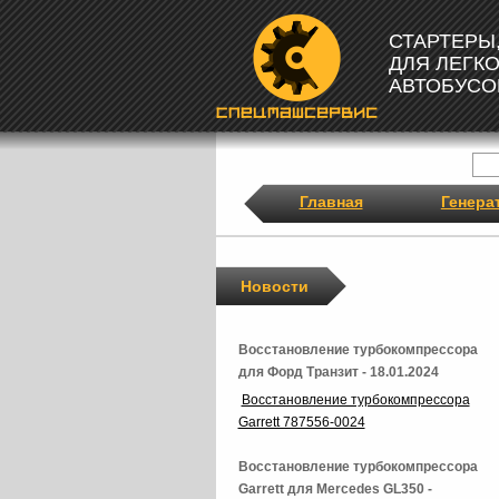
СТАРТЕРЫ
ДЛЯ ЛЕГК
АВТОБУСО
Главная
Генера
Новости
Восстановление турбокомпрессора
для Форд Транзит - 18.01.2024
Восстановление турбокомпрессора
Garrett 787556-0024
Восстановление турбокомпрессора
Garrett для Mercedes GL350 -