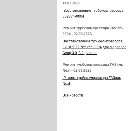
11.03.2023
Восстановление турбокомпрессора
802774-0004
Ремонт турбокомпрессора 765155-
0004 - 02.03.2023
Восстановление турбокомпрессора
GARRETT 765155-0004 для Мерседес
Бенц 3.0, 3.2 дизель
Ремонт турбокомпрессора ГАЗель
Next - 02.03.2023
Ремонт турбокомпрессора ГАЗель
Next
Все новости