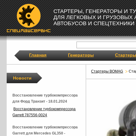
СТАРТЕРЫ, ГЕНЕРАТОРЫ И 
ДЛЯ ЛЕГКОВЫХ И ГРУЗОВЫХ
АВТОБУСОВ И СПЕЦТЕХНИКИ
Главная
Генераторы
Стартер
Стартеры BOMAG
Ста
Новости
Восстановление турбокомпрессора
для Форд Транзит - 18.01.2024
Восстановление турбокомпрессора
Garrett 787556-0024
Восстановление турбокомпрессора
Garrett для Mercedes GL350 -