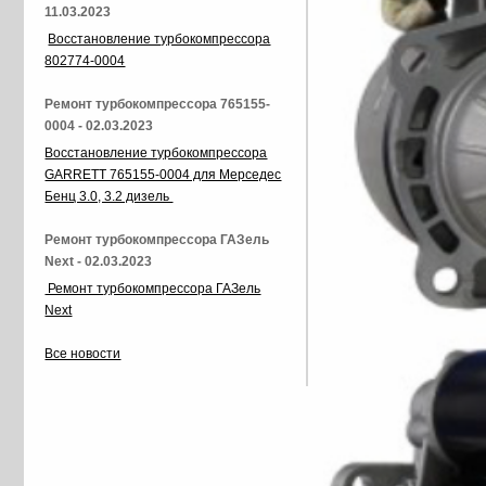
11.03.2023
Восстановление турбокомпрессора
802774-0004
Ремонт турбокомпрессора 765155-
0004 - 02.03.2023
Восстановление турбокомпрессора
GARRETT 765155-0004 для Мерседес
Бенц 3.0, 3.2 дизель
Ремонт турбокомпрессора ГАЗель
Next - 02.03.2023
Ремонт турбокомпрессора ГАЗель
Next
Все новости