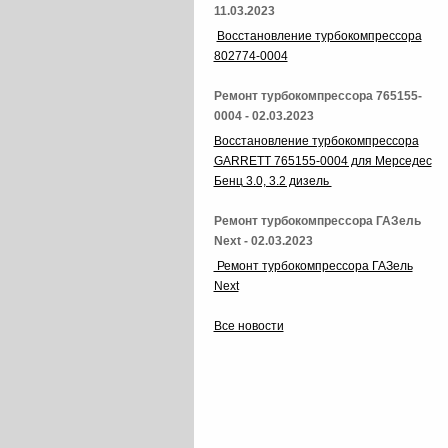
11.03.2023
Восстановление турбокомпрессора
802774-0004
Ремонт турбокомпрессора 765155-
0004 - 02.03.2023
Восстановление турбокомпрессора
GARRETT 765155-0004 для Мерседес
Бенц 3.0, 3.2 дизель
Ремонт турбокомпрессора ГАЗель
Next - 02.03.2023
Ремонт турбокомпрессора ГАЗель
Next
Все новости