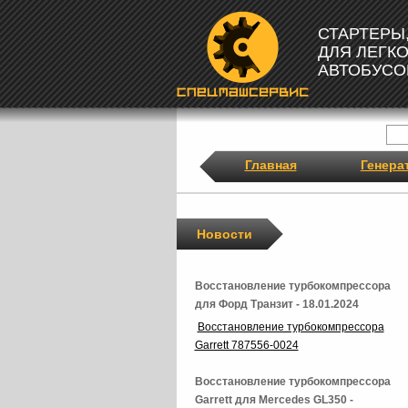
СТАРТЕРЫ
ДЛЯ ЛЕГК
АВТОБУСО
Главная
Генера
Новости
Восстановление турбокомпрессора
для Форд Транзит - 18.01.2024
Восстановление турбокомпрессора
Garrett 787556-0024
Восстановление турбокомпрессора
Garrett для Mercedes GL350 -