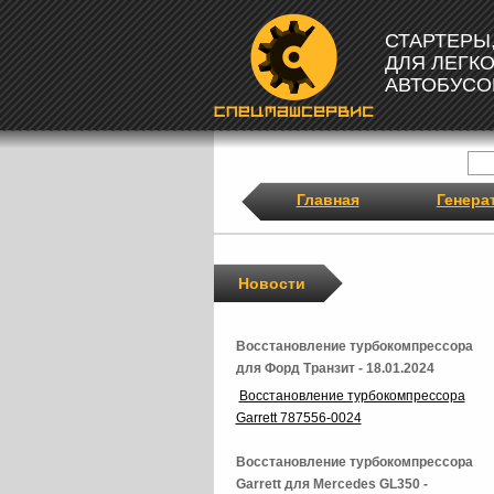
СТАРТЕРЫ
ДЛЯ ЛЕГК
АВТОБУСО
Главная
Генера
Новости
Восстановление турбокомпрессора
для Форд Транзит - 18.01.2024
Восстановление турбокомпрессора
Garrett 787556-0024
Восстановление турбокомпрессора
Garrett для Mercedes GL350 -