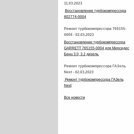
11.03.2023
Восстановление турбокомпрессора
802774-0004
Ремонт турбокомпрессора 765155-
0004 - 02.03.2023
Восстановление турбокомпрессора
GARRETT 765155-0004 для Мерседес
Бенц 3.0, 3.2 дизель
Ремонт турбокомпрессора ГАЗель
Next - 02.03.2023
Ремонт турбокомпрессора ГАЗель
Next
Все новости