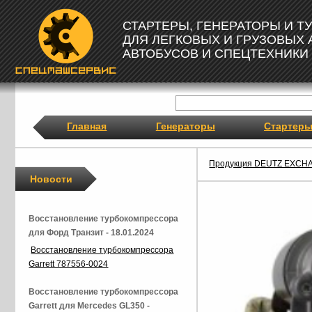
СТАРТЕРЫ, ГЕНЕРАТОРЫ И 
ДЛЯ ЛЕГКОВЫХ И ГРУЗОВЫХ
АВТОБУСОВ И СПЕЦТЕХНИКИ
Главная
Генераторы
Стартер
Продукция DEUTZ EXCH
Новости
Восстановление турбокомпрессора
для Форд Транзит - 18.01.2024
Восстановление турбокомпрессора
Garrett 787556-0024
Восстановление турбокомпрессора
Garrett для Mercedes GL350 -