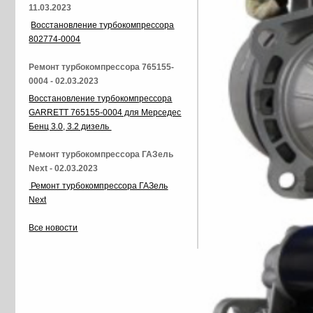
11.03.2023
Восстановление турбокомпрессора
802774-0004
Ремонт турбокомпрессора 765155-
0004 - 02.03.2023
Восстановление турбокомпрессора
GARRETT 765155-0004 для Мерседес
Бенц 3.0, 3.2 дизель
Ремонт турбокомпрессора ГАЗель
Next - 02.03.2023
Ремонт турбокомпрессора ГАЗель
Next
Все новости