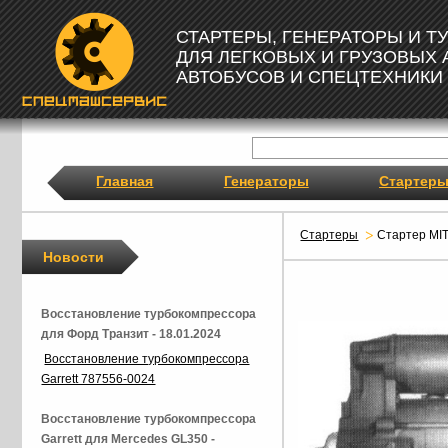
СТАРТЕРЫ, ГЕНЕРАТОРЫ И 
ДЛЯ ЛЕГКОВЫХ И ГРУЗОВЫХ
АВТОБУСОВ И СПЕЦТЕХНИКИ
Главная
Генераторы
Стартер
Стартеры
Стартер MI
Новости
Восстановление турбокомпрессора
для Форд Транзит - 18.01.2024
Восстановление турбокомпрессора
Garrett 787556-0024
Восстановление турбокомпрессора
Garrett для Mercedes GL350 -