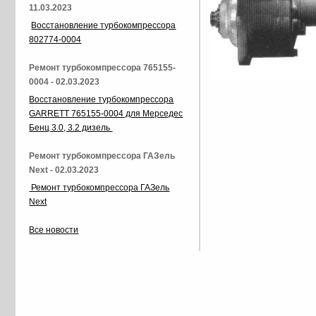
11.03.2023
Восстановление турбокомпрессора
802774-0004
Ремонт турбокомпрессора 765155-
0004 - 02.03.2023
Восстановление турбокомпрессора
GARRETT 765155-0004 для Мерседес
Бенц 3.0, 3.2 дизель
Ремонт турбокомпрессора ГАЗель
Next - 02.03.2023
Ремонт турбокомпрессора ГАЗель
Next
Все новости