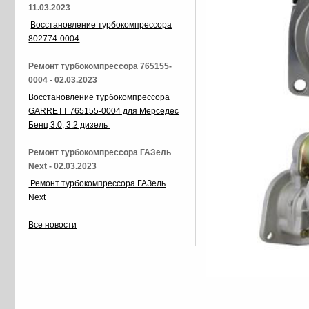
11.03.2023
Восстановление турбокомпрессора
802774-0004
Ремонт турбокомпрессора 765155-
0004 - 02.03.2023
Восстановление турбокомпрессора
GARRETT 765155-0004 для Мерседес
Бенц 3.0, 3.2 дизель
Ремонт турбокомпрессора ГАЗель
Next - 02.03.2023
Ремонт турбокомпрессора ГАЗель
Next
Все новости