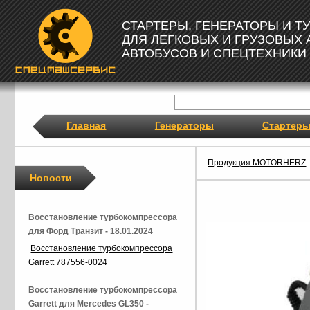
СТАРТЕРЫ, ГЕНЕРАТОРЫ И 
ДЛЯ ЛЕГКОВЫХ И ГРУЗОВЫХ
АВТОБУСОВ И СПЕЦТЕХНИКИ
Главная
Генераторы
Стартер
Продукция MOTORHERZ
Новости
Восстановление турбокомпрессора
для Форд Транзит - 18.01.2024
Восстановление турбокомпрессора
Garrett 787556-0024
Восстановление турбокомпрессора
Garrett для Mercedes GL350 -