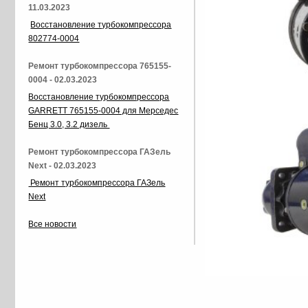
11.03.2023
Восстановление турбокомпрессора
802774-0004
Ремонт турбокомпрессора 765155-
0004 - 02.03.2023
Восстановление турбокомпрессора
GARRETT 765155-0004 для Мерседес
Бенц 3.0, 3.2 дизель
Ремонт турбокомпрессора ГАЗель
Next - 02.03.2023
Ремонт турбокомпрессора ГАЗель
Next
Все новости