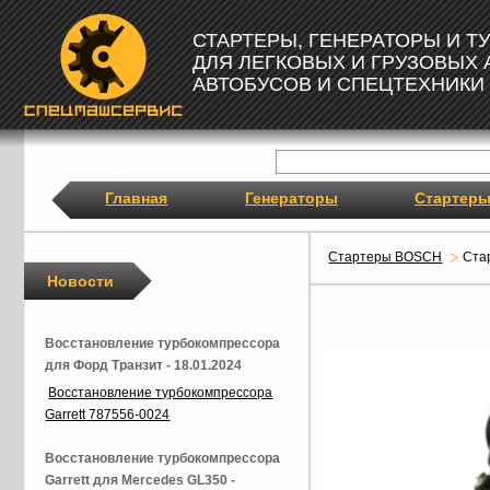
СТАРТЕРЫ, ГЕНЕРАТОРЫ И 
ДЛЯ ЛЕГКОВЫХ И ГРУЗОВЫХ
АВТОБУСОВ И СПЕЦТЕХНИКИ
Главная
Генераторы
Стартер
Стартеры BOSCH
Ста
Новости
Восстановление турбокомпрессора
для Форд Транзит - 18.01.2024
Восстановление турбокомпрессора
Garrett 787556-0024
Восстановление турбокомпрессора
Garrett для Mercedes GL350 -