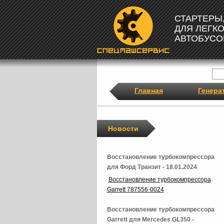
СТАРТЕРЫ
ДЛЯ ЛЕГК
АВТОБУСО
Главная
Генера
Новости
Восстановление турбокомпрессора
для Форд Транзит - 18.01.2024
Восстановление турбокомпрессора
Garrett 787556-0024
Восстановление турбокомпрессора
Garrett для Mercedes GL350 -