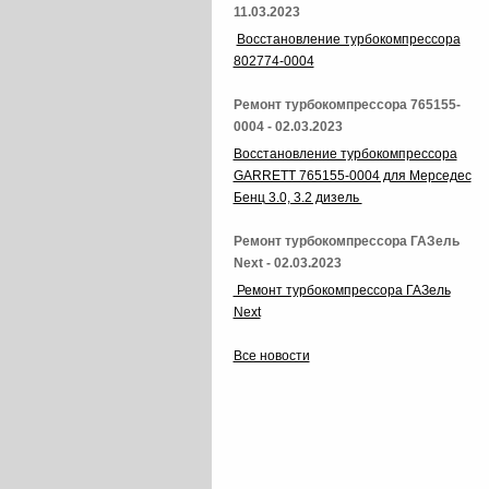
11.03.2023
Восстановление турбокомпрессора
802774-0004
Ремонт турбокомпрессора 765155-
0004 - 02.03.2023
Восстановление турбокомпрессора
GARRETT 765155-0004 для Мерседес
Бенц 3.0, 3.2 дизель
Ремонт турбокомпрессора ГАЗель
Next - 02.03.2023
Ремонт турбокомпрессора ГАЗель
Next
Все новости