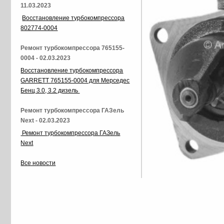
11.03.2023
Восстановление турбокомпрессора
802774-0004
Ремонт турбокомпрессора 765155-
0004 - 02.03.2023
Восстановление турбокомпрессора
GARRETT 765155-0004 для Мерседес
Бенц 3.0, 3.2 дизель
Ремонт турбокомпрессора ГАЗель
Next - 02.03.2023
Ремонт турбокомпрессора ГАЗель
Next
Все новости