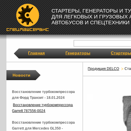
СТАРТЕРЫ, ГЕНЕРАТОРЫ И 
ДЛЯ ЛЕГКОВЫХ И ГРУЗОВЫХ
АВТОБУСОВ И СПЕЦТЕХНИКИ
Главная
Генераторы
Стартер
Продукция DELCO
Ста
Новости
Восстановление турбокомпрессора
для Форд Транзит - 18.01.2024
Восстановление турбокомпрессора
Garrett 787556-0024
Восстановление турбокомпрессора
Garrett для Mercedes GL350 -