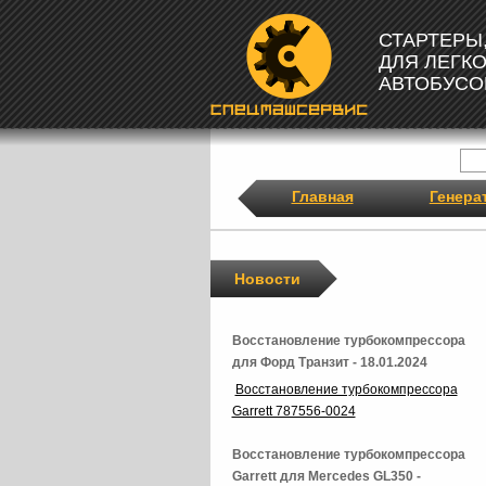
СТАРТЕРЫ
ДЛЯ ЛЕГК
АВТОБУСО
Главная
Генера
Новости
Восстановление турбокомпрессора
для Форд Транзит - 18.01.2024
Восстановление турбокомпрессора
Garrett 787556-0024
Восстановление турбокомпрессора
Garrett для Mercedes GL350 -