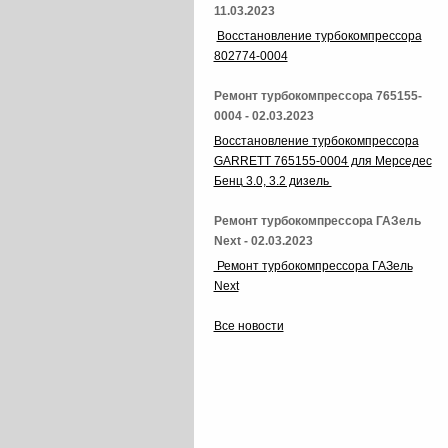
11.03.2023
Восстановление турбокомпрессора
802774-0004
Ремонт турбокомпрессора 765155-
0004 - 02.03.2023
Восстановление турбокомпрессора
GARRETT 765155-0004 для Мерседес
Бенц 3.0, 3.2 дизель
Ремонт турбокомпрессора ГАЗель
Next - 02.03.2023
Ремонт турбокомпрессора ГАЗель
Next
Все новости