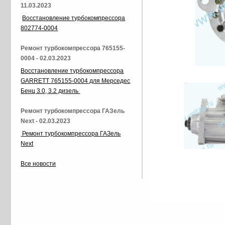
11.03.2023
Восстановление турбокомпрессора
802774-0004
Ремонт турбокомпрессора 765155-
0004 - 02.03.2023
Восстановление турбокомпрессора
GARRETT 765155-0004 для Мерседес
Бенц 3.0, 3.2 дизель
Ремонт турбокомпрессора ГАЗель
Next - 02.03.2023
Ремонт турбокомпрессора ГАЗель
Next
Все новости