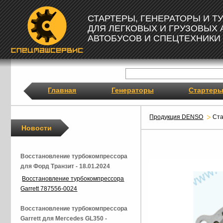
СТАРТЕРЫ, ГЕНЕРАТОРЫ И 
ДЛЯ ЛЕГКОВЫХ И ГРУЗОВЫХ
АВТОБУСОВ И СПЕЦТЕХНИКИ
Главная
Генераторы
Стартер
Продукция DENSO
Ст
Новости
Восстановление турбокомпрессора
для Форд Транзит - 18.01.2024
Восстановление турбокомпрессора
Garrett 787556-0024
Восстановление турбокомпрессора
Garrett для Mercedes GL350 -