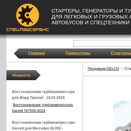
СТАРТЕРЫ, ГЕНЕРАТОРЫ И 
ДЛЯ ЛЕГКОВЫХ И ГРУЗОВЫХ
АВТОБУСОВ И СПЕЦТЕХНИКИ
Главная
Генераторы
Стартер
Продукция DELCO
Ст
Новости
Восстановление турбокомпрессора
для Форд Транзит - 18.01.2024
Восстановление турбокомпрессора
Garrett 787556-0024
Восстановление турбокомпрессора
Garrett для Mercedes GL350 -