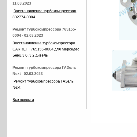
11.03.2023
Восстановление турбокомпрессора
802774-0004
Ремонт турбокомпрессора 765155-
0004 - 02.03.2023
Восстановление турбокомпрессора
GARRETT 765155-0004 для Мерседес
Бенц 3.0, 3.2 дизель
Ремонт турбокомпрессора ГАЗель
Next - 02.03.2023
Ремонт турбокомпрессора ГАЗель
Next
Все новости