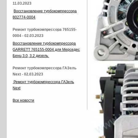
11.03.2023
Восстановление турбокомпрессора
802774-0004
Ремонт турбокомпрессора 765155-
0004 - 02.03.2023
Восстановление турбокомпрессора
GARRETT 765155-0004 для Мерседес
Бенц 3.0, 3.2 дизель
Ремонт турбокомпрессора ГАЗель
Next - 02.03.2023
Ремонт турбокомпрессора ГАЗель
Next
Все новости