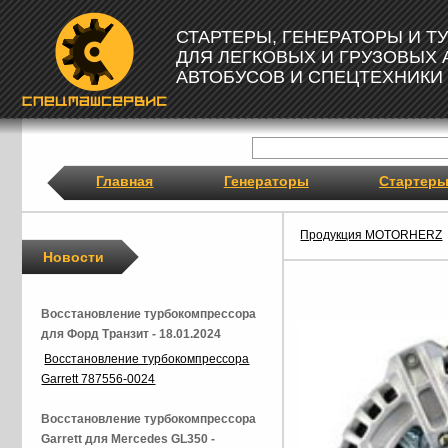
СТАРТЕРЫ, ГЕНЕРАТОРЫ И 
ДЛЯ ЛЕГКОВЫХ И ГРУЗОВЫХ
АВТОБУСОВ И СПЕЦТЕХНИКИ
Главная
Генераторы
Стартер
Продукция MOTORHERZ
Новости
Восстановление турбокомпрессора
для Форд Транзит - 18.01.2024
Восстановление турбокомпрессора
Garrett 787556-0024
Восстановление турбокомпрессора
Garrett для Mercedes GL350 -