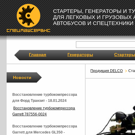
СТАРТЕРЫ, ГЕНЕРАТОРЫ И 
ДЛЯ ЛЕГКОВЫХ И ГРУЗОВЫХ
АВТОБУСОВ И СПЕЦТЕХНИКИ
Главная
Генераторы
Стартер
Продукция DELCO
Ста
Новости
Восстановление турбокомпрессора
для Форд Транзит - 18.01.2024
Восстановление турбокомпрессора
Garrett 787556-0024
Восстановление турбокомпрессора
Garrett для Mercedes GL350 -