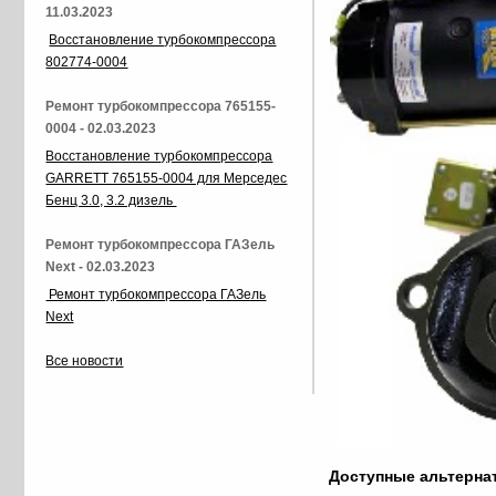
11.03.2023
Восстановление турбокомпрессора
802774-0004
Ремонт турбокомпрессора 765155-
0004 - 02.03.2023
Восстановление турбокомпрессора
GARRETT 765155-0004 для Мерседес
Бенц 3.0, 3.2 дизель
Ремонт турбокомпрессора ГАЗель
Next - 02.03.2023
Ремонт турбокомпрессора ГАЗель
Next
Все новости
Доступные альтерн