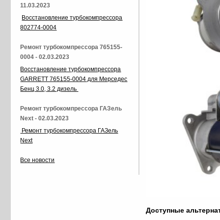
11.03.2023
Восстановление турбокомпрессора
802774-0004
Ремонт турбокомпрессора 765155-
0004 - 02.03.2023
Восстановление турбокомпрессора
GARRETT 765155-0004 для Мерседес
Бенц 3.0, 3.2 дизель
Ремонт турбокомпрессора ГАЗель
Next - 02.03.2023
Ремонт турбокомпрессора ГАЗель
Next
Все новости
Доступные альтерн