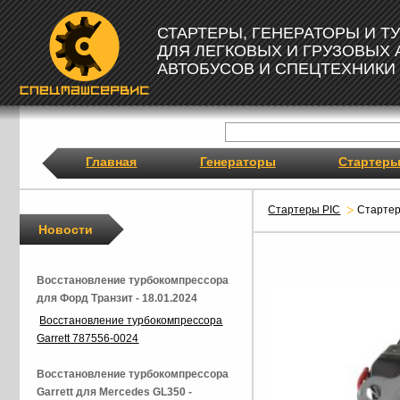
СТАРТЕРЫ, ГЕНЕРАТОРЫ И 
ДЛЯ ЛЕГКОВЫХ И ГРУЗОВЫХ
АВТОБУСОВ И СПЕЦТЕХНИКИ
Главная
Генераторы
Стартер
Стартеры PIC
Старте
Новости
Восстановление турбокомпрессора
для Форд Транзит - 18.01.2024
Восстановление турбокомпрессора
Garrett 787556-0024
Восстановление турбокомпрессора
Garrett для Mercedes GL350 -