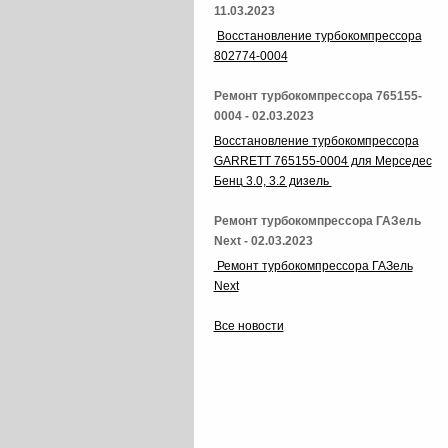
11.03.2023
Восстановление турбокомпрессора
802774-0004
Ремонт турбокомпрессора 765155-
0004 - 02.03.2023
Восстановление турбокомпрессора
GARRETT 765155-0004 для Мерседес
Бенц 3.0, 3.2 дизель
Ремонт турбокомпрессора ГАЗель
Next - 02.03.2023
Ремонт турбокомпрессора ГАЗель
Next
Все новости