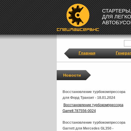
СТАРТЕРЫ
ДЛЯ ЛЕГК
АВТОБУСО
Главная
Генера
Новости
Восстановление турбокомпрессора
для Форд Транзит - 18.01.2024
Восстановление турбокомпрессора
Garrett 787556-0024
Восстановление турбокомпрессора
Garrett для Mercedes GL350 -