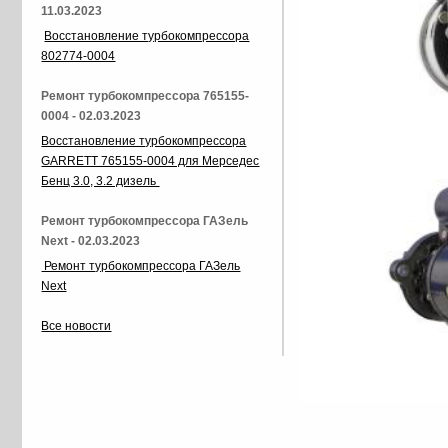
11.03.2023
Восстановление турбокомпрессора
802774-0004
Ремонт турбокомпрессора 765155-
0004 - 02.03.2023
Восстановление турбокомпрессора
GARRETT 765155-0004 для Мерседес
Бенц 3.0, 3.2 дизель
Ремонт турбокомпрессора ГАЗель
Next - 02.03.2023
Ремонт турбокомпрессора ГАЗель
Next
Все новости