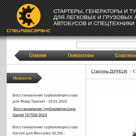
СТАРТЕРЫ, ГЕНЕРАТОРЫ И 
ДЛЯ ЛЕГКОВЫХ И ГРУЗОВЫХ
АВТОБУСОВ И СПЕЦТЕХНИКИ
Главная
Генераторы
Стартер
Стартеры ZEPPELIN
С
Новости
Восстановление турбокомпрессора
для Форд Транзит - 18.01.2024
Восстановление турбокомпрессора
Garrett 787556-0024
Восстановление турбокомпрессора
Garrett для Mercedes GL350 -