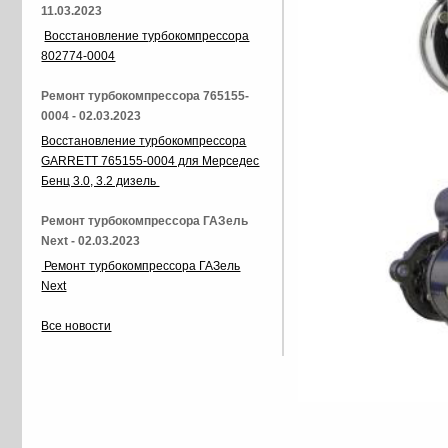
11.03.2023
Восстановление турбокомпрессора
802774-0004
Ремонт турбокомпрессора 765155-
0004 - 02.03.2023
Восстановление турбокомпрессора
GARRETT 765155-0004 для Мерседес
Бенц 3.0, 3.2 дизель
Ремонт турбокомпрессора ГАЗель
Next - 02.03.2023
Ремонт турбокомпрессора ГАЗель
Next
Все новости