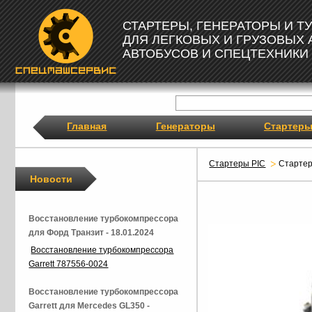
СТАРТЕРЫ, ГЕНЕРАТОРЫ И 
ДЛЯ ЛЕГКОВЫХ И ГРУЗОВЫХ
АВТОБУСОВ И СПЕЦТЕХНИКИ
Главная
Генераторы
Стартер
Стартеры PIC
Старте
Новости
Восстановление турбокомпрессора
для Форд Транзит - 18.01.2024
Восстановление турбокомпрессора
Garrett 787556-0024
Восстановление турбокомпрессора
Garrett для Mercedes GL350 -