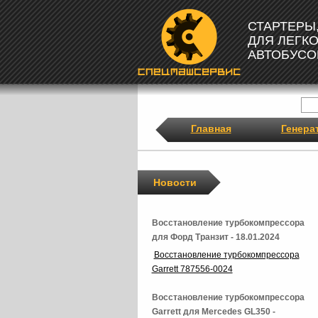
СТАРТЕРЫ
ДЛЯ ЛЕГК
АВТОБУСО
Главная
Генера
Новости
Восстановление турбокомпрессора
для Форд Транзит - 18.01.2024
Восстановление турбокомпрессора
Garrett 787556-0024
Восстановление турбокомпрессора
Garrett для Mercedes GL350 -