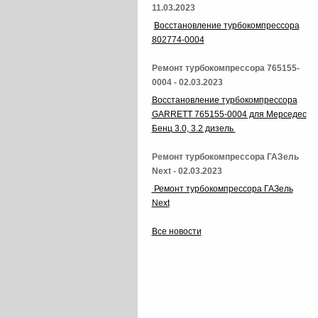
11.03.2023
Восстановление турбокомпрессора
802774-0004
Ремонт турбокомпрессора 765155-
0004 - 02.03.2023
Восстановление турбокомпрессора
GARRETT 765155-0004 для Мерседес
Бенц 3.0, 3.2 дизель
Ремонт турбокомпрессора ГАЗель
Next - 02.03.2023
Ремонт турбокомпрессора ГАЗель
Next
Все новости