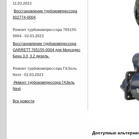
11.03.2023
Восстановление турбокомпрессора
802774-0004
Ремонт турбокомпрессора 765155-
0004 - 02.03.2023
Восстановление турбокомпрессора
GARRETT 765155-0004 для Мерседес
Бенц 3.0, 3.2 дизель
Ремонт турбокомпрессора ГАЗель
Next - 02.03.2023
Ремонт турбокомпрессора ГАЗель
Next
Все новости
Доступные альтерн