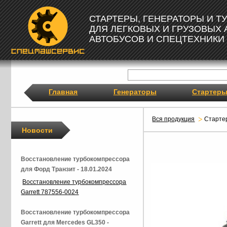
СТАРТЕРЫ, ГЕНЕРАТОРЫ И 
ДЛЯ ЛЕГКОВЫХ И ГРУЗОВЫХ
АВТОБУСОВ И СПЕЦТЕХНИКИ
Главная
Генераторы
Стартер
Вся продукция
Старте
Новости
Восстановление турбокомпрессора
для Форд Транзит - 18.01.2024
Восстановление турбокомпрессора
Garrett 787556-0024
Восстановление турбокомпрессора
Garrett для Mercedes GL350 -