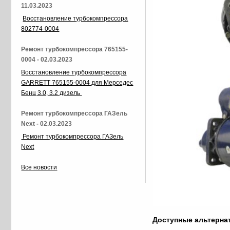
11.03.2023
Восстановление турбокомпрессора
802774-0004
Ремонт турбокомпрессора 765155-
0004 - 02.03.2023
Восстановление турбокомпрессора
GARRETT 765155-0004 для Мерседес
Бенц 3.0, 3.2 дизель
Ремонт турбокомпрессора ГАЗель
Next - 02.03.2023
Ремонт турбокомпрессора ГАЗель
Next
Все новости
Доступные альтерн