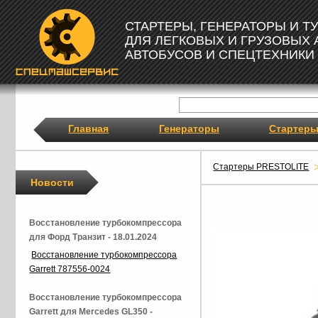
СТАРТЕРЫ, ГЕНЕРАТОРЫ И 
ДЛЯ ЛЕГКОВЫХ И ГРУЗОВЫХ
АВТОБУСОВ И СПЕЦТЕХНИКИ
Главная
Генераторы
Стартер
Стартеры PRESTOLITE
Новости
Восстановление турбокомпрессора
для Форд Транзит - 18.01.2024
Восстановление турбокомпрессора
Garrett 787556-0024
Восстановление турбокомпрессора
Garrett для Mercedes GL350 -