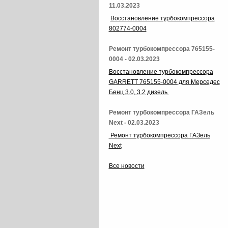
11.03.2023
Восстановление турбокомпрессора
802774-0004
Ремонт турбокомпрессора 765155-
0004 - 02.03.2023
Восстановление турбокомпрессора
GARRETT 765155-0004 для Мерседес
Бенц 3.0, 3.2 дизель
Ремонт турбокомпрессора ГАЗель
Next - 02.03.2023
Ремонт турбокомпрессора ГАЗель
Next
Все новости