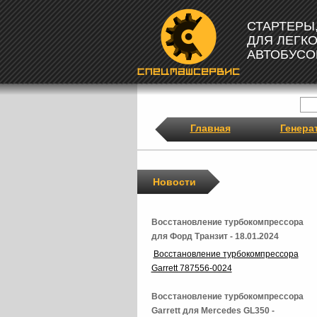
СТАРТЕРЫ
ДЛЯ ЛЕГК
АВТОБУСО
Главная
Генера
Новости
Восстановление турбокомпрессора
для Форд Транзит - 18.01.2024
Восстановление турбокомпрессора
Garrett 787556-0024
Восстановление турбокомпрессора
Garrett для Mercedes GL350 -