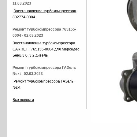
11.03.2023
Восстановление турбокомпрессора
802774-0004
Ремонт турбокомпрессора 765155-
0004 - 02.03.2023
Восстановление турбокомпрессора
GARRETT 765155-0004 для Мерседес
Бенц 3.0, 3.2 дизель
Ремонт турбокомпрессора ГАЗель
Next - 02.03.2023
Ремонт турбокомпрессора ГАЗель
Next
Все новости