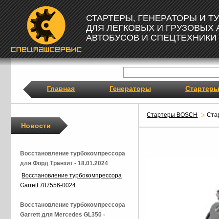
СТАРТЕРЫ, ГЕНЕРАТОРЫ И 
ДЛЯ ЛЕГКОВЫХ И ГРУЗОВЫХ
АВТОБУСОВ И СПЕЦТЕХНИКИ
Главная
Генераторы
Стартер
Стартеры BOSCH
Ста
Новости
Восстановление турбокомпрессора
для Форд Транзит - 18.01.2024
Восстановление турбокомпрессора
Garrett 787556-0024
Восстановление турбокомпрессора
Garrett для Mercedes GL350 -