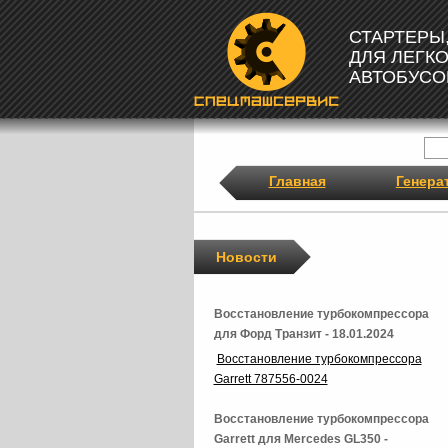
СТАРТЕРЫ
ДЛЯ ЛЕГК
АВТОБУСО
Главная
Генера
Новости
Восстановление турбокомпрессора
для Форд Транзит - 18.01.2024
Восстановление турбокомпрессора
Garrett 787556-0024
Восстановление турбокомпрессора
Garrett для Mercedes GL350 -