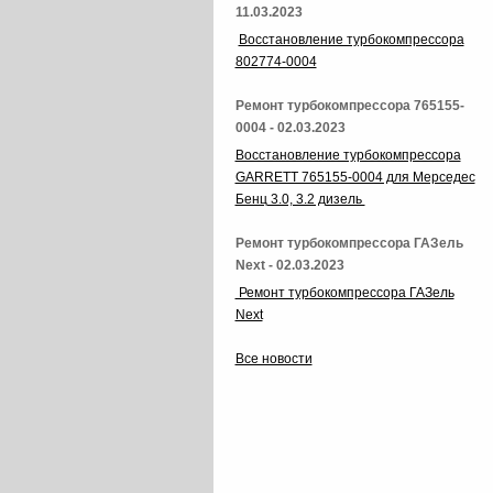
11.03.2023
Восстановление турбокомпрессора
802774-0004
Ремонт турбокомпрессора 765155-
0004 - 02.03.2023
Восстановление турбокомпрессора
GARRETT 765155-0004 для Мерседес
Бенц 3.0, 3.2 дизель
Ремонт турбокомпрессора ГАЗель
Next - 02.03.2023
Ремонт турбокомпрессора ГАЗель
Next
Все новости