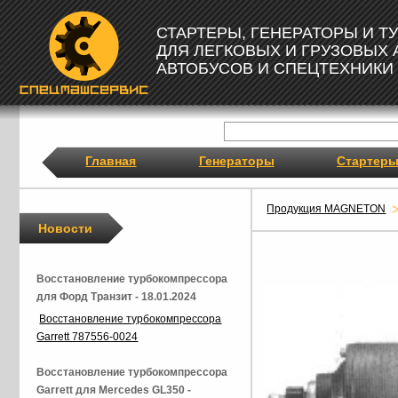
СТАРТЕРЫ, ГЕНЕРАТОРЫ И 
ДЛЯ ЛЕГКОВЫХ И ГРУЗОВЫХ
АВТОБУСОВ И СПЕЦТЕХНИКИ
Главная
Генераторы
Стартер
Продукция MAGNETON
Новости
Восстановление турбокомпрессора
для Форд Транзит - 18.01.2024
Восстановление турбокомпрессора
Garrett 787556-0024
Восстановление турбокомпрессора
Garrett для Mercedes GL350 -