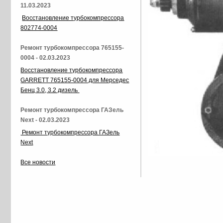
11.03.2023
Восстановление турбокомпрессора
802774-0004
Ремонт турбокомпрессора 765155-
0004 - 02.03.2023
Восстановление турбокомпрессора
GARRETT 765155-0004 для Мерседес
Бенц 3.0, 3.2 дизель
Ремонт турбокомпрессора ГАЗель
Next - 02.03.2023
Ремонт турбокомпрессора ГАЗель
Next
Все новости